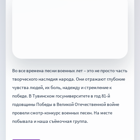
Во все времена песни военных лет – это не просто часть
творческого наследия народа. Они отражают глубокие
чувства людей, их боль, надежду и стремление к
победе. В Тувинском госуниверситете в год 81-й
годовщины Победы в Великой Отечественной войне
провели смотр-конкурс военных песен. На месте
побывала и наша съёмочная группа.