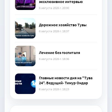
эксклюзивное интервью
6 августа 2026 г. 20:00
Дорожное хозяйство Тувы
6 августа 2026 г. 18:37
Лечение без госпиталя
6 августа 2026 г. 18:36
Главные новости дня на "Тува
24". Ведущий- Тимур Ондар
6 августа 2026 г. 18:23