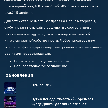
Красноармейская, 100, этаж 2, каб. 206. Электронная почта:
tuva.24@yandex.ru
Для детей старше 16 лет. Все права на любые материалы,
опубликованные на сайте, защищены в соответствии с
российским и международным законодательством об
интеллектуальной собственности. Любое использование
текстовых, фото, аудио и видеоматериалов возможно только
с согласия правообладателя.
Политика конфиденциальности
Пользовательское соглашение
Обновления
ПРО пенсии
Путь к победе: 20-летний борец-лев
Сулде Донгак дал эксклюзивное