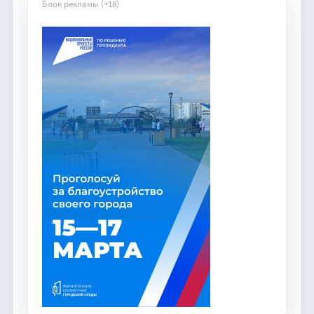
Блок рекламы (+18)