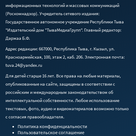
информационных технологий и массовых коммуникаций
(Роскомнадзор). Учредитель сетевого издания:
Государственное автономное учреждение Республики Тыва
"Издательский дом "ТываМедиаГрупп". Главный редактор:
Даржаа Б.Ф.
Адрес редакции: 667000, Республика Тыва, г. Кызыл, ул.
Красноармейская, 100, этаж 2, каб. 206. Электронная почта:
tuva.24@yandex.ru
Для детей старше 16 лет. Все права на любые материалы,
опубликованные на сайте, защищены в соответствии с
российским и международным законодательством об
интеллектуальной собственности. Любое использование
текстовых, фото, аудио и видеоматериалов возможно только
с согласия правообладателя.
Политика конфиденциальности
Пользовательское соглашение