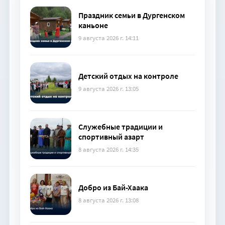
Праздник семьи в Дургенском
каньоне
9 августа 2026 г. 14:11
Детский отдых на контроле
9 августа 2026 г. 13:05
Служебные традиции и
спортивный азарт
8 августа 2026 г. 14:35
Добро из Бай-Хаака
8 августа 2026 г. 13:08