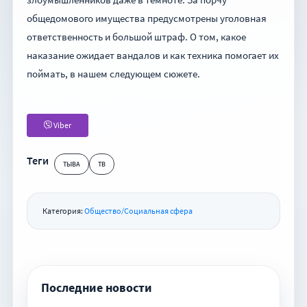
общедомового имущества предусмотрены уголовная
ответственность и большой штраф. О том, какое
наказание ожидает вандалов и как техника помогает их
поймать, в нашем следующем сюжете.
Viber
Теги
ТЫВА
ТВ
Категория:
Общество/Социальная сфера
Последние новости