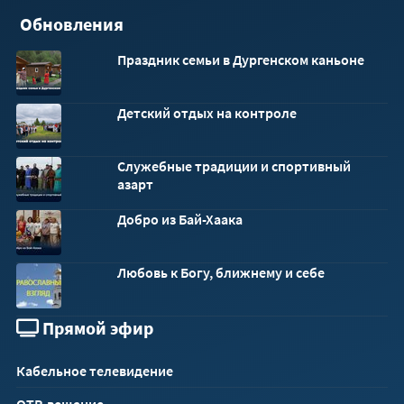
Обновления
Праздник семьи в Дургенском каньоне
Детский отдых на контроле
Служебные традиции и спортивный
азарт
Добро из Бай-Хаака
Любовь к Богу, ближнему и себе
Прямой эфир
Кабельное телевидение
ОТР-вещание