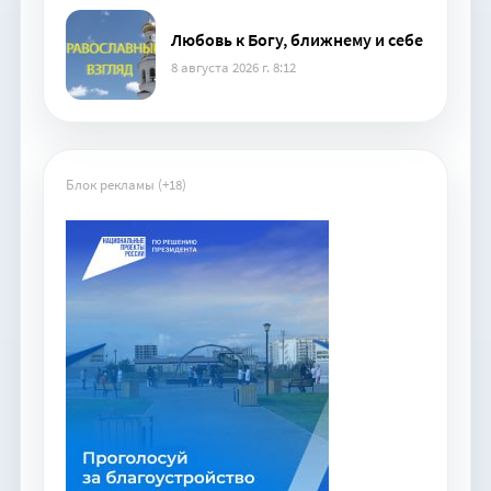
Любовь к Богу, ближнему и себе
8 августа 2026 г. 8:12
Блок рекламы (+18)