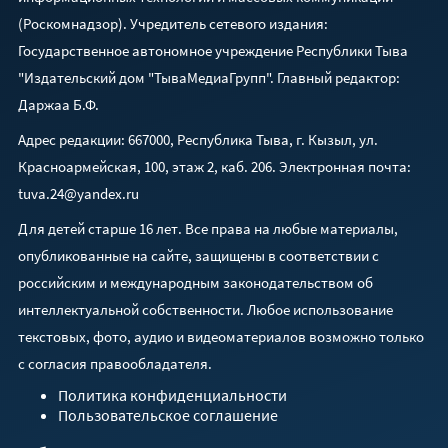
(Роскомнадзор). Учредитель сетевого издания:
Государственное автономное учреждение Республики Тыва
"Издательский дом "ТываМедиаГрупп". Главный редактор:
Даржаа Б.Ф.
Адрес редакции: 667000, Республика Тыва, г. Кызыл, ул.
Красноармейская, 100, этаж 2, каб. 206. Электронная почта:
tuva.24@yandex.ru
Для детей старше 16 лет. Все права на любые материалы,
опубликованные на сайте, защищены в соответствии с
российским и международным законодательством об
интеллектуальной собственности. Любое использование
текстовых, фото, аудио и видеоматериалов возможно только
с согласия правообладателя.
Политика конфиденциальности
Пользовательское соглашение