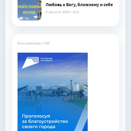
Любовь к Богу, ближнему и себе
8 августа 2026 г. 8:12
Блок рекламы (+18)