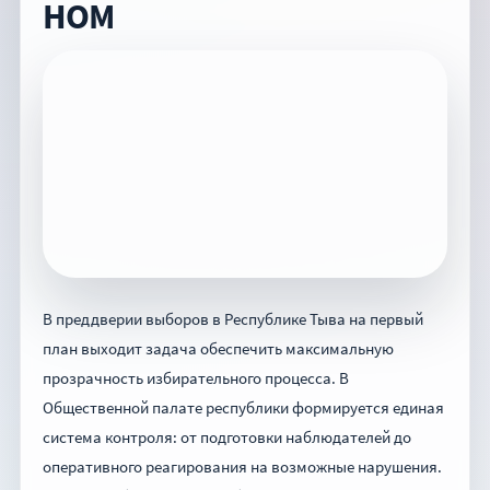
НОМ
В преддверии выборов в Республике Тыва на первый
план выходит задача обеспечить максимальную
прозрачность избирательного процесса. В
Общественной палате республики формируется единая
система контроля: от подготовки наблюдателей до
оперативного реагирования на возможные нарушения.