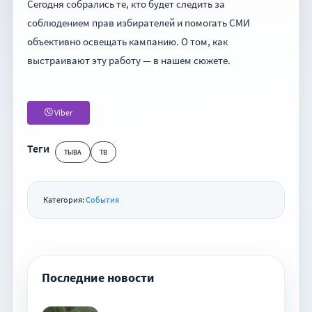
Сегодня собрались те, кто будет следить за
соблюдением прав избирателей и помогать СМИ
объективно освещать кампанию. О том, как
выстраивают эту работу — в нашем сюжете.
Viber
Теги
ТЫВА
ТВ
Категория:
События
Последние новости