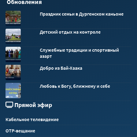
Обновления
Праздник семьи в Дургенском каньоне
Детский отдых на контроле
Служебные традиции и спортивный
азарт
Добро из Бай-Хаака
Любовь к Богу, ближнему и себе
Прямой эфир
Кабельное телевидение
ОТР-вещание