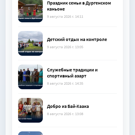
Праздник семьи в Дургенском
каньоне
9 августа 2026 г. 14:11
Детский отдых на контроле
9 августа 2026 г. 13:05
Служебные традиции и
спортивный азарт
8 августа 2026 г. 14:35
Добро из Бай-Хаака
8 августа 2026 г. 13:08