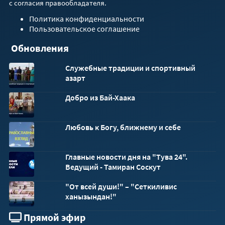
с согласия правообладателя.
Политика конфиденциальности
Пользовательское соглашение
Обновления
Служебные традиции и спортивный
азарт
Добро из Бай-Хаака
Любовь к Богу, ближнему и себе
Главные новости дня на "Тува 24".
Ведущий - Тамиран Соскут
"От всей души!" – "Сеткиливис
ханызындан!"
Прямой эфир