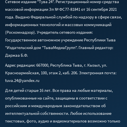
Сетевое издание "Тува 24". Регистрационный номер средства
массовой информации Эл № ФС77-81841 от 16 сентября 2021
года. Выдано Федеральной службой по надзору в сфере связи,
информационных технологий и массовых коммуникаций
(Роскомнадзор). Учредитель сетевого издания:
Государственное автономное учреждение Республики Тыва
"Издательский дом "ТываМедиаГрупп". Главный редактор:
Даржаа Б.Ф.
Адрес редакции: 667000, Республика Тыва, г. Кызыл, ул.
Красноармейская, 100, этаж 2, каб. 206. Электронная почта:
tuva.24@yandex.ru
Для детей старше 16 лет. Все права на любые материалы,
опубликованные на сайте, защищены в соответствии с
российским и международным законодательством об
интеллектуальной собственности. Любое использование
текстовых, фото, аудио и видеоматериалов возможно только