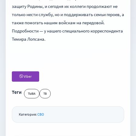
защиту Родины, и сегодня их коллеги продолжают не
только нести службу, но и поддерживать семьи героев, а
также помогать нашим войскам на передовой.
Подробности — у нашего специального корреспондента
Темира Лопсана.
Viber
Теги
ТЫВА
ТВ
Категория:
СВО