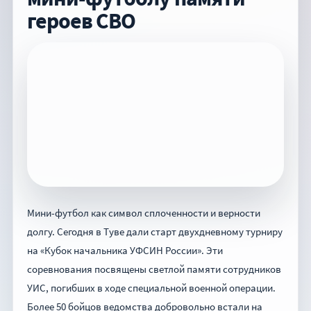
героев СВО
Мини-футбол как символ сплоченности и верности
долгу. Сегодня в Туве дали старт двухдневному турниру
на «Кубок начальника УФСИН России». Эти
соревнования посвящены светлой памяти сотрудников
УИС, погибших в ходе специальной военной операции.
Более 50 бойцов ведомства добровольно встали на