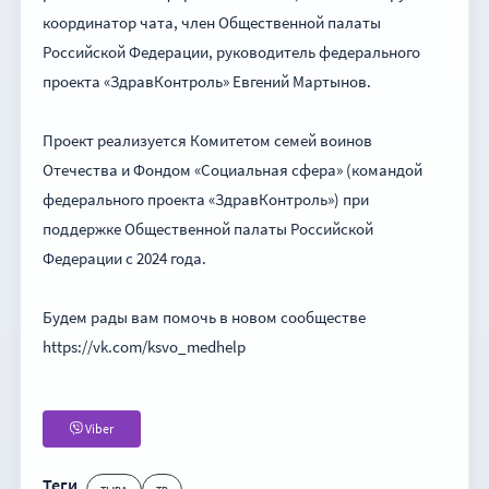
координатор чата, член Общественной палаты
Российской Федерации, руководитель федерального
проекта «ЗдравКонтроль» Евгений Мартынов.
Проект реализуется Комитетом семей воинов
Отечества и Фондом «Социальная сфера» (командой
федерального проекта «ЗдравКонтроль») при
поддержке Общественной палаты Российской
Федерации с 2024 года.
Будем рады вам помочь в новом сообществе
https://vk.com/ksvo_medhelp
Viber
Теги