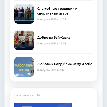
Служебные традиции и
спортивный азарт
8 августа 2026 г. 14:35
Добро из Бай-Хаака
8 августа 2026 г. 13:08
Любовь к Богу, ближнему и себе
8 августа 2026 г. 8:12
Блок рекламы (+18)