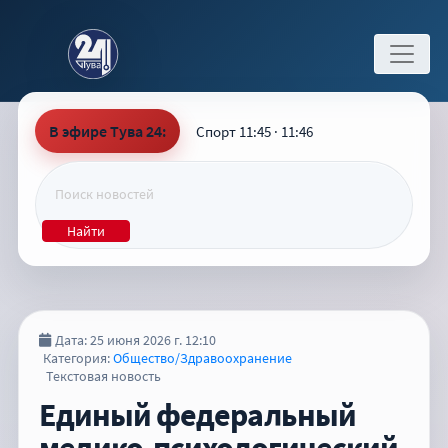
В эфире Тува 24:
Спорт 11:45 · 11:46
Найти
Дата: 25 июня 2026 г. 12:10
Категория:
Общество/Здравоохранение
Текстовая новость
Единый федеральный