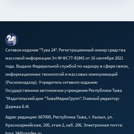
Сетевое издание "Тува 24". Регистрационный номер средства
массовой информации Эл № ФС77-81841 от 16 сентября 2021
года. Выдано Федеральной службой по надзору в сфере связи,
информационных технологий и массовых коммуникаций
(Роскомнадзор). Учредитель сетевого издания:
Государственное автономное учреждение Республики Тыва
"Издательский дом "ТываМедиаГрупп". Главный редактор:
Даржаа Б.Ф.
Адрес редакции: 667000, Республика Тыва, г. Кызыл, ул.
Красноармейская, 100, этаж 2, каб. 206. Электронная почта:
tuva.24@yandex.ru