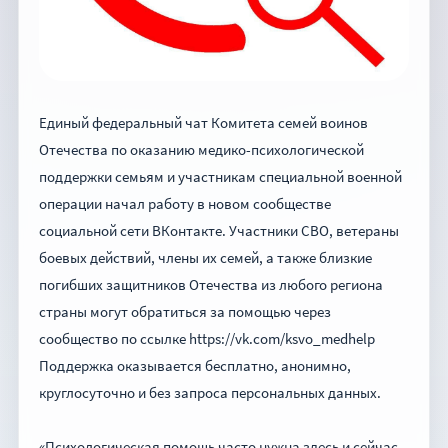
Единый федеральный чат Комитета семей воинов
Отечества по оказанию медико-психологической
поддержки семьям и участникам специальной военной
операции начал работу в новом сообществе
социальной сети ВКонтакте. Участники СВО, ветераны
боевых действий, члены их семей, а также близкие
погибших защитников Отечества из любого региона
страны могут обратиться за помощью через
сообщество по ссылке https://vk.com/ksvo_medhelp
Поддержка оказывается бесплатно, анонимно,
круглосуточно и без запроса персональных данных.
«Психологическая помощь часто нужна здесь и сейчас.