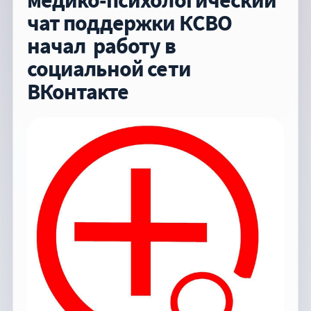
медико-психологический
чат поддержки КСВО
начал работу в
социальной сети
ВКонтакте