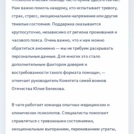
Нам важно помочь каждому, кто испытывает тревогу,
страх, стресс, эмоциональное напряжение или другие
тяжелые состояния. Поддержка оказывается
круглосуточно, независимо от региона проживания и
часового пояса. Очень важно, что к нам можно
обратиться анонимно — мы не требуем раскрывать
персональные данные. Для многих это стало
дополнительным фактором доверия и
востребованности такого формата помощи», —
отмечает руководитель Комитета семей воинов
Отечества Юлия Белехова.
В чате работает команда опытных медицинских и
клинических психологов. Специалисты помогают
справляться с тревожными состояниями,
эмоциональным выгоранием, переживанием утраты,