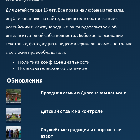
Для детей старше 16 лет. Все права на любые материалы,
опубликованные на сайте, защищены в соответствии с
российским и международным законодательством об
интеллектуальной собственности. Любое использование
текстовых, фото, аудио и видеоматериалов возможно только
с согласия правообладателя.
Политика конфиденциальности
Пользовательское соглашение
Обновления
Праздник семьи в Дургенском каньоне
Детский отдых на контроле
Служебные традиции и спортивный
азарт