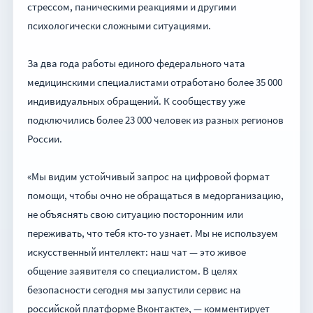
стрессом, паническими реакциями и другими
психологически сложными ситуациями.
За два года работы единого федерального чата
медицинскими специалистами отработано более 35 000
индивидуальных обращений. К сообществу уже
подключились более 23 000 человек из разных регионов
России.
«Мы видим устойчивый запрос на цифровой формат
помощи, чтобы очно не обращаться в медорганизацию,
не объяснять свою ситуацию посторонним или
переживать, что тебя кто-то узнает. Мы не используем
искусственный интеллект: наш чат — это живое
общение заявителя со специалистом. В целях
безопасности сегодня мы запустили сервис на
российской платформе Вконтакте», — комментирует