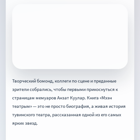
Творческий бомонд, коллеги по сцене и преданные
зрители собрались, чтобы первыми прикоснуться к
страницам мемуаров Анзат Куулар. Книга «Мээн
театрым» — это не просто биография, а живая история
тувинского театра, рассказанная одной из его самых
ярких звезд.