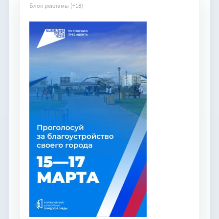
Блок рекламы (+18)