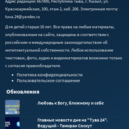
Адрес редакции: 667000, Республика Тыва, г. Кызыл, ул.
Красноармейская, 100, этаж 2, каб. 206. Электронная почта:
tuva.24@yandex.ru
Для детей старше 16 лет. Все права на любые материалы,
опубликованные на сайте, защищены в соответствии с
российским и международным законодательством об
интеллектуальной собственности. Любое использование
текстовых, фото, аудио и видеоматериалов возможно только
с согласия правообладателя.
Политика конфиденциальности
Пользовательское соглашение
Обновления
Любовь к Богу, ближнему и себе
Главные новости дня на "Тува 24".
Ведущий - Тамиран Соскут