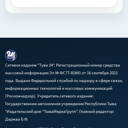
Сетевое издание "Тува 24". Регистрационный номер средства
массовой информации Эл № ФС77-81841 от 16 сентября 2021
года. Выдано Федеральной службой по надзору в сфере связи,
информационных технологий и массовых коммуникаций
(Роскомнадзор). Учредитель сетевого издания:
Государственное автономное учреждение Республики Тыва
"Издательский дом "ТываМедиаГрупп". Главный редактор:
Даржаа Б.Ф.