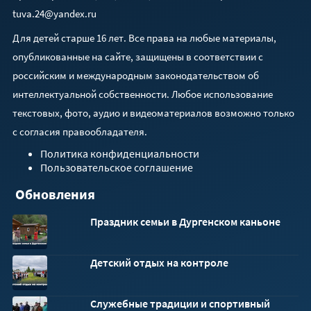
tuva.24@yandex.ru
Для детей старше 16 лет. Все права на любые материалы,
опубликованные на сайте, защищены в соответствии с
российским и международным законодательством об
интеллектуальной собственности. Любое использование
текстовых, фото, аудио и видеоматериалов возможно только
с согласия правообладателя.
Политика конфиденциальности
Пользовательское соглашение
Обновления
Праздник семьи в Дургенском каньоне
Детский отдых на контроле
Служебные традиции и спортивный