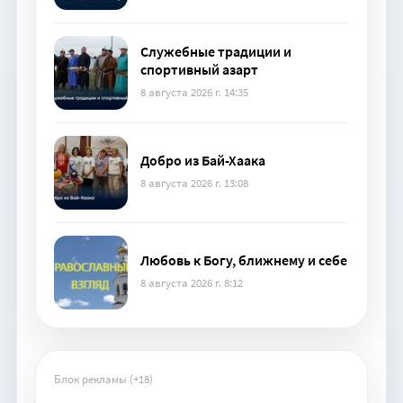
Служебные традиции и
спортивный азарт
8 августа 2026 г. 14:35
Добро из Бай-Хаака
8 августа 2026 г. 13:08
Любовь к Богу, ближнему и себе
8 августа 2026 г. 8:12
Блок рекламы (+18)