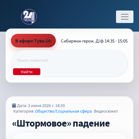
В эфире Тува 24:
Сибиряки-герои. Д/ф 14:35 · 15:05
Найти
Дата: 3 июня 2026 г. 18:30
Категория:
Общество/Социальная сфера
Видеосюжет
«Штормовое» падение