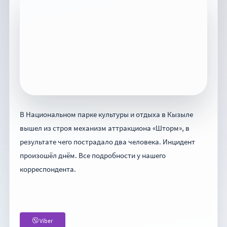
В Национальном парке культуры и отдыха в Кызыле
вышел из строя механизм аттракциона «Шторм», в
результате чего пострадало два человека. Инцидент
произошёл днём. Все подробности у нашего
корреспондента.
Viber