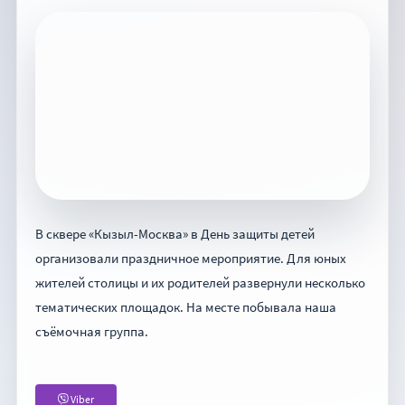
В сквере «Кызыл-Москва» в День защиты детей
организовали праздничное мероприятие. Для юных
жителей столицы и их родителей развернули несколько
тематических площадок. На месте побывала наша
съёмочная группа.
Viber