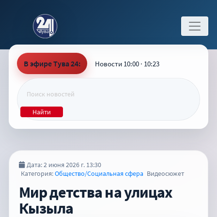
В эфире Тува 24:
Новости 10:00 · 10:23
Найти
Дата: 2 июня 2026 г. 13:30
Категория:
Общество/Социальная сфера
Видеосюжет
Мир детства на улицах
Кызыла