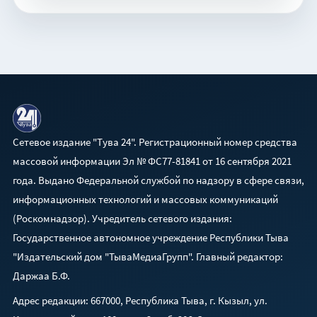
Сетевое издание "Тува 24". Регистрационный номер средства
массовой информации Эл № ФС77-81841 от 16 сентября 2021
года. Выдано Федеральной службой по надзору в сфере связи,
информационных технологий и массовых коммуникаций
(Роскомнадзор). Учредитель сетевого издания:
Государственное автономное учреждение Республики Тыва
"Издательский дом "ТываМедиаГрупп". Главный редактор:
Даржаа Б.Ф.
Адрес редакции: 667000, Республика Тыва, г. Кызыл, ул.