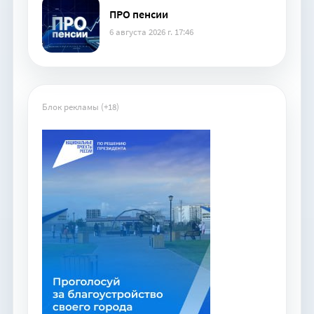
ПРО пенсии
6 августа 2026 г. 17:46
Блок рекламы (+18)