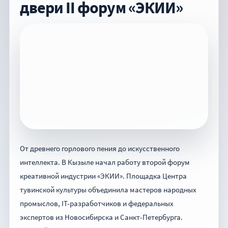
двери II форум «ЭКИИ»
От древнего горлового пения до искусственного
интеллекта. В Кызыле начал работу второй форум
креативной индустрии «ЭКИИ». Площадка Центра
тувинской культуры объединила мастеров народных
промыслов, IT-разработчиков и федеральных
экспертов из Новосибирска и Санкт-Петербурга.