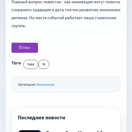
Главный вопрос повестки - как инновации могут помочь
сохранить традиции и дать толчок развитию экономики
региона. На месте событий работает наша съемочная
группа.
Viber
Теги
ТЫВА
ТВ
Категория:
Экономика
Последние новости