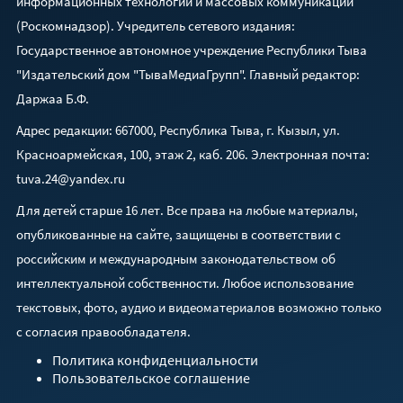
информационных технологий и массовых коммуникаций
(Роскомнадзор). Учредитель сетевого издания:
Государственное автономное учреждение Республики Тыва
"Издательский дом "ТываМедиаГрупп". Главный редактор:
Даржаа Б.Ф.
Адрес редакции: 667000, Республика Тыва, г. Кызыл, ул.
Красноармейская, 100, этаж 2, каб. 206. Электронная почта:
tuva.24@yandex.ru
Для детей старше 16 лет. Все права на любые материалы,
опубликованные на сайте, защищены в соответствии с
российским и международным законодательством об
интеллектуальной собственности. Любое использование
текстовых, фото, аудио и видеоматериалов возможно только
с согласия правообладателя.
Политика конфиденциальности
Пользовательское соглашение