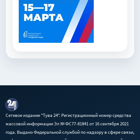
Сетевое издание "Тува 24". Регистрационный номер средства
массовой информации Эл № ФС77-81841 от 16 сентября 2021
года. Выдано Федеральной службой по надзору в сфере связи,