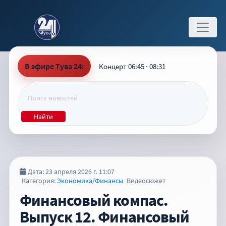
В эфире Тува 24:
Концерт 06:45 · 08:31
Найти
Дата: 23 апреля 2026 г. 11:07
Категория:
Экономика/Финансы
Видеосюжет
Финансовый компас.
Выпуск 12. Финансовый