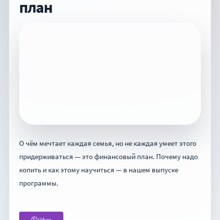
план
О чём мечтает каждая семья, но не каждая умеет этого
придерживаться — это финансовый план. Почему надо
копить и как этому научиться — в нашем выпуске
программы.
Viber