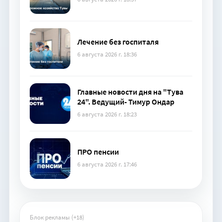
Лечение без госпиталя
6 августа 2026 г. 18:36
Главные новости дня на "Тува
24". Ведущий- Тимур Ондар
6 августа 2026 г. 18:23
ПРО пенсии
6 августа 2026 г. 17:46
Блок рекламы (+18)