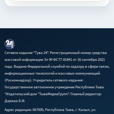
Сетевое издание "Тува 24". Регистрационный номер средства
массовой информации Эл № ФС77-81841 от 16 сентября 2021
года. Выдано Федеральной службой по надзору в сфере связи,
информационных технологий и массовых коммуникаций
(Роскомнадзор). Учредитель сетевого издания:
Государственное автономное учреждение Республики Тыва
"Издательский дом "ТываМедиаГрупп". Главный редактор:
Даржаа Б.Ф.
Адрес редакции: 667000, Республика Тыва, г. Кызыл, ул.