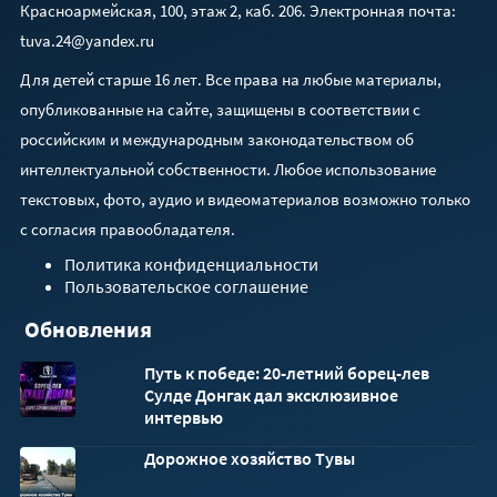
Красноармейская, 100, этаж 2, каб. 206. Электронная почта:
tuva.24@yandex.ru
Для детей старше 16 лет. Все права на любые материалы,
опубликованные на сайте, защищены в соответствии с
российским и международным законодательством об
интеллектуальной собственности. Любое использование
текстовых, фото, аудио и видеоматериалов возможно только
с согласия правообладателя.
Политика конфиденциальности
Пользовательское соглашение
Обновления
Путь к победе: 20-летний борец-лев
Сулде Донгак дал эксклюзивное
интервью
Дорожное хозяйство Тувы