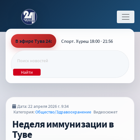
В эфире Тува 24:
Спорт. Хүреш 18:00 · 21:56
Найти
Дата: 22 апреля 2026 г. 9:34
Категория:
Общество/Здравоохранение
Видеосюжет
Неделя иммунизации в
Туве