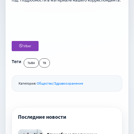
Viber
Теги
ТЫВА
ТВ
Категория:
Общество/Здравоохранение
Последние новости