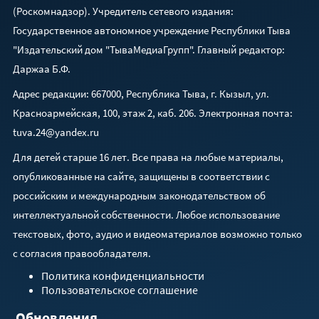
(Роскомнадзор). Учредитель сетевого издания:
Государственное автономное учреждение Республики Тыва
"Издательский дом "ТываМедиаГрупп". Главный редактор:
Даржаа Б.Ф.
Адрес редакции: 667000, Республика Тыва, г. Кызыл, ул.
Красноармейская, 100, этаж 2, каб. 206. Электронная почта:
tuva.24@yandex.ru
Для детей старше 16 лет. Все права на любые материалы,
опубликованные на сайте, защищены в соответствии с
российским и международным законодательством об
интеллектуальной собственности. Любое использование
текстовых, фото, аудио и видеоматериалов возможно только
с согласия правообладателя.
Политика конфиденциальности
Пользовательское соглашение
Обновления