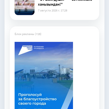
ханызындан!"
7 августа 2026 г. 17:28
Блок рекламы (+18)