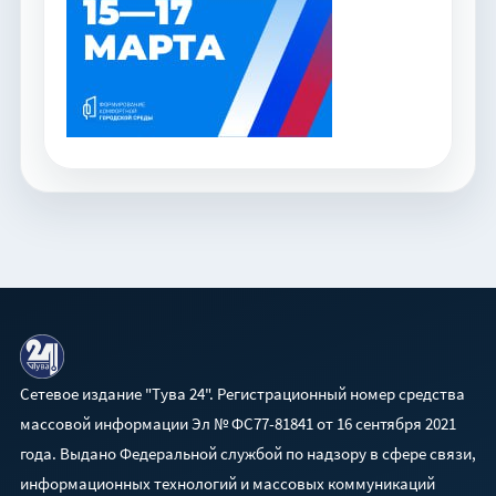
Сетевое издание "Тува 24". Регистрационный номер средства
массовой информации Эл № ФС77-81841 от 16 сентября 2021
года. Выдано Федеральной службой по надзору в сфере связи,
информационных технологий и массовых коммуникаций