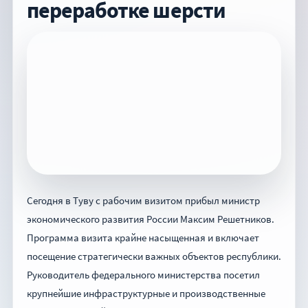
переработке шерсти
Сегодня в Туву с рабочим визитом прибыл министр
экономического развития России Максим Решетников.
Программа визита крайне насыщенная и включает
посещение стратегически важных объектов республики.
Руководитель федерального министерства посетил
крупнейшие инфраструктурные и производственные