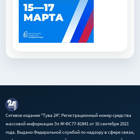
Сетевое издание "Тува 24". Регистрационный номер средства
массовой информации Эл № ФС77-81841 от 16 сентября 2021
года. Выдано Федеральной службой по надзору в сфере связи,