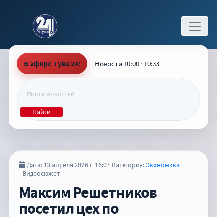
В эфире Тува 24:
Новости 10:00 · 10:33
Найти
Дата: 13 апреля 2026 г. 16:07
Категория:
Экономика
Видеосюжет
Максим Решетников
посетил цех по