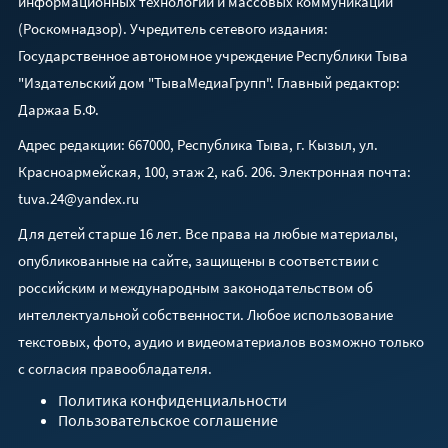
информационных технологий и массовых коммуникаций
(Роскомнадзор). Учредитель сетевого издания:
Государственное автономное учреждение Республики Тыва
"Издательский дом "ТываМедиаГрупп". Главный редактор:
Даржаа Б.Ф.
Адрес редакции: 667000, Республика Тыва, г. Кызыл, ул.
Красноармейская, 100, этаж 2, каб. 206. Электронная почта:
tuva.24@yandex.ru
Для детей старше 16 лет. Все права на любые материалы,
опубликованные на сайте, защищены в соответствии с
российским и международным законодательством об
интеллектуальной собственности. Любое использование
текстовых, фото, аудио и видеоматериалов возможно только
с согласия правообладателя.
Политика конфиденциальности
Пользовательское соглашение