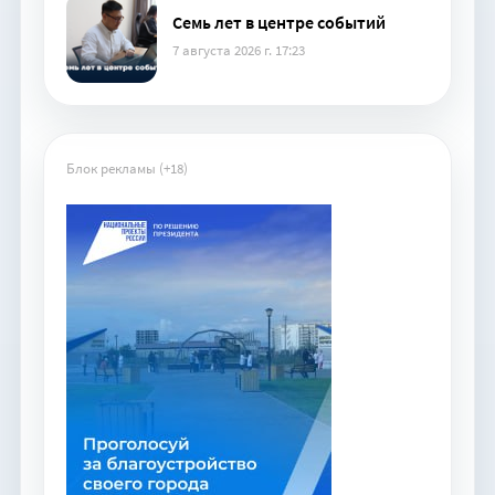
Семь лет в центре событий
7 августа 2026 г. 17:23
Блок рекламы (+18)