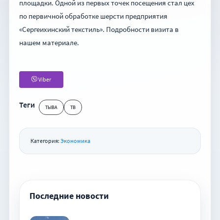
площадки. Одной из первых точек посещения стал цех
по первичной обработке шерсти предприятия
«Сергеихинский текстиль». Подробности визита в
нашем материале.
Viber
Теги
ТЫВА
ТВ
Категория:
Экономика
Последние новости