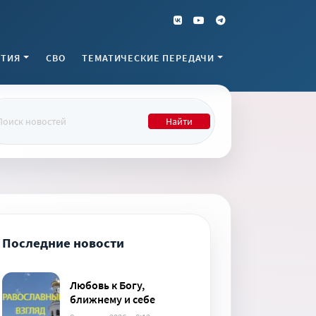
ТИЯ
СВО
ТЕМАТИЧЕСКИЕ ПЕРЕДАЧИ
Найти
Последние новости
Любовь к Богу,
ближнему и себе