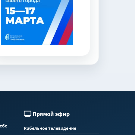
Прямой эфир
себе
Кабельное телевидение