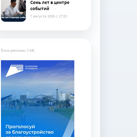
Семь лет в центре
событий
7 августа 2026 г. 17:23
Блок рекламы (+18)