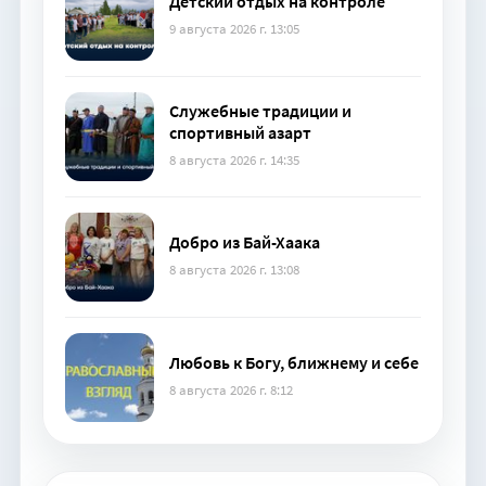
Детский отдых на контроле
9 августа 2026 г. 13:05
Служебные традиции и
спортивный азарт
8 августа 2026 г. 14:35
Добро из Бай-Хаака
8 августа 2026 г. 13:08
Любовь к Богу, ближнему и себе
8 августа 2026 г. 8:12