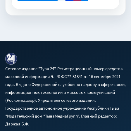
Сетевое издание "Тува 24". Регистрационный номер средства
массовой информации Эл № ФС77-81841 от 16 сентября 2021
года. Выдано Федеральной службой по надзору в сфере связи,
информационных технологий и массовых коммуникаций
(Роскомнадзор). Учредитель сетевого издания:
Государственное автономное учреждение Республики Тыва
"Издательский дом "ТываМедиаГрупп". Главный редактор:
Даржаа Б.Ф.