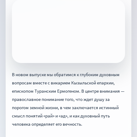
В новом выпуске мы обратимся к глубоким духовным
вопросам вместе с викарием Кызыльской епархии,
епископом Туранским Ермогеном. В центре внимания —
православное понимание того, что ждет душу за
порогом земной жизни, в чем заключается истинный
смысл понятий «рай» и «ад», и как духовный путь
человека определяет его вечность.