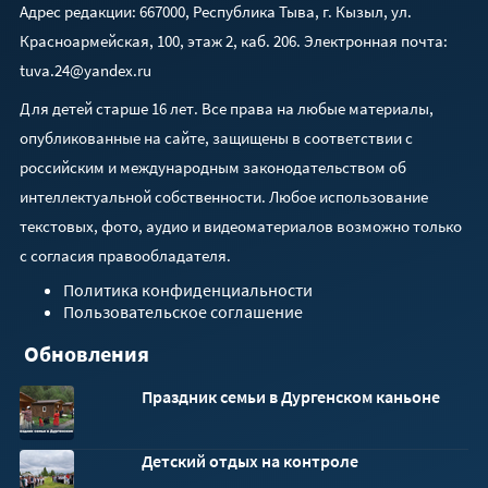
Адрес редакции: 667000, Республика Тыва, г. Кызыл, ул.
Красноармейская, 100, этаж 2, каб. 206. Электронная почта:
tuva.24@yandex.ru
Для детей старше 16 лет. Все права на любые материалы,
опубликованные на сайте, защищены в соответствии с
российским и международным законодательством об
интеллектуальной собственности. Любое использование
текстовых, фото, аудио и видеоматериалов возможно только
с согласия правообладателя.
Политика конфиденциальности
Пользовательское соглашение
Обновления
Праздник семьи в Дургенском каньоне
Детский отдых на контроле