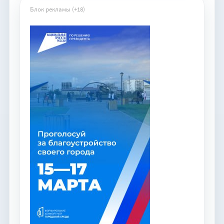
Блок рекламы (+18)