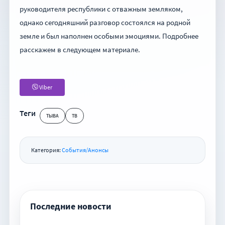
руководителя республики с отважным земляком,
однако сегодняшний разговор состоялся на родной
земле и был наполнен особыми эмоциями. Подробнее
расскажем в следующем материале.
Viber
Теги
ТЫВА
ТВ
Категория:
События/Анонсы
Последние новости