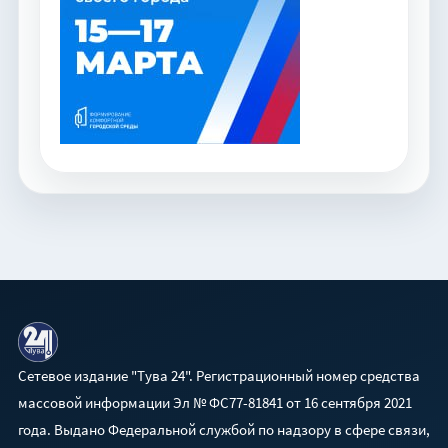
Сетевое издание "Тува 24". Регистрационный номер средства
массовой информации Эл № ФС77-81841 от 16 сентября 2021
года. Выдано Федеральной службой по надзору в сфере связи,