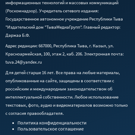
информационных технологий и массовых коммуникаций
(Роскомнадзор). Учредитель сетевого издания:
Государственное автономное учреждение Республики Тыва
"Издательский дом "ТываМедиаГрупп". Главный редактор:
Даржаа Б.Ф.
Адрес редакции: 667000, Республика Тыва, г. Кызыл, ул.
Красноармейская, 100, этаж 2, каб. 206. Электронная почта:
tuva.24@yandex.ru
Для детей старше 16 лет. Все права на любые материалы,
опубликованные на сайте, защищены в соответствии с
российским и международным законодательством об
интеллектуальной собственности. Любое использование
текстовых, фото, аудио и видеоматериалов возможно только
с согласия правообладателя.
Политика конфиденциальности
Пользовательское соглашение