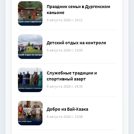
Праздник семьи в Дургенском
каньоне
9 августа 2026 г. 14:11
Детский отдых на контроле
9 августа 2026 г. 13:05
Служебные традиции и
спортивный азарт
8 августа 2026 г. 14:35
Добро из Бай-Хаака
8 августа 2026 г. 13:08