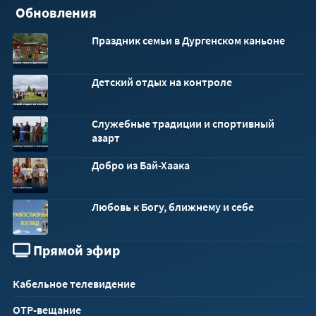
Обновления
Праздник семьи в Дургенском каньоне
Детский отдых на контроле
Служебные традиции и спортивный
азарт
Добро из Бай-Хаака
Любовь к Богу, ближнему и себе
Прямой эфир
Кабельное телевидение
ОТР-вещание