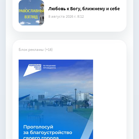
Любовь к Богу, ближнему и себе
8 августа 2026 г. 8:12
Блок рекламы (+18)