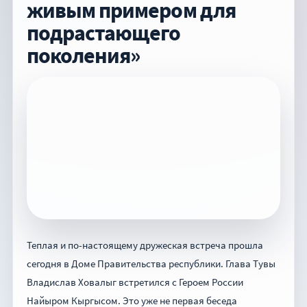
живым примером для
подрастающего
поколения»
Теплая и по-настоящему дружеская встреча прошла
сегодня в Доме Правительства республики. Глава Тувы
Владислав Ховалыг встретился с Героем России
Найыром Кыргысом. Это уже не первая беседа