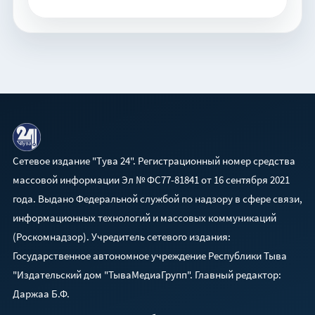
Сетевое издание "Тува 24". Регистрационный номер средства
массовой информации Эл № ФС77-81841 от 16 сентября 2021
года. Выдано Федеральной службой по надзору в сфере связи,
информационных технологий и массовых коммуникаций
(Роскомнадзор). Учредитель сетевого издания:
Государственное автономное учреждение Республики Тыва
"Издательский дом "ТываМедиаГрупп". Главный редактор:
Даржаа Б.Ф.