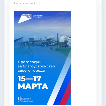
Блок рекламы (+18)