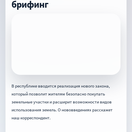
брифинг
В республике вводится реализация нового закона,
который позволит жителям безопасно покупать
земельные участки и расширит возможности видов
использования земель. О нововведениях расскажет
наш корреспондент.