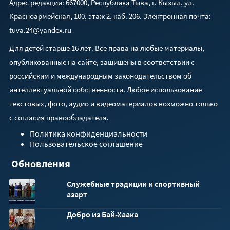
Адрес редакции: 667000, Республика Тыва, г. Кызыл, ул.
Красноармейская, 100, этаж 2, каб. 206. Электронная почта:
tuva.24@yandex.ru
Для детей старше 16 лет. Все права на любые материалы,
опубликованные на сайте, защищены в соответствии с
российским и международным законодательством об
интеллектуальной собственности. Любое использование
текстовых, фото, аудио и видеоматериалов возможно только
с согласия правообладателя.
Политика конфиденциальности
Пользовательское соглашение
Обновления
Служебные традиции и спортивный
азарт
Добро из Бай-Хаака