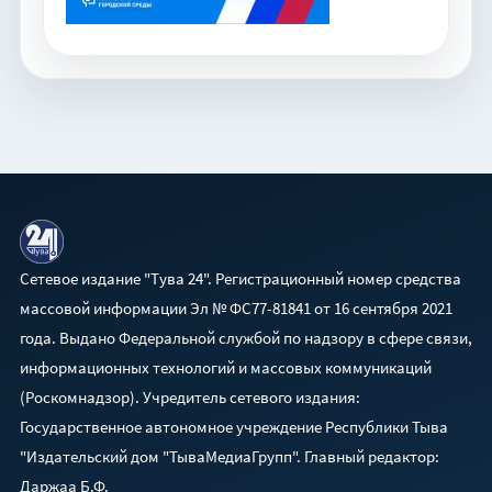
Сетевое издание "Тува 24". Регистрационный номер средства
массовой информации Эл № ФС77-81841 от 16 сентября 2021
года. Выдано Федеральной службой по надзору в сфере связи,
информационных технологий и массовых коммуникаций
(Роскомнадзор). Учредитель сетевого издания:
Государственное автономное учреждение Республики Тыва
"Издательский дом "ТываМедиаГрупп". Главный редактор:
Даржаа Б.Ф.