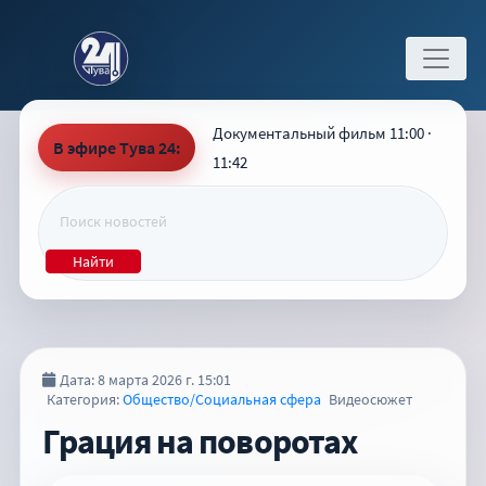
Документальный фильм 11:00 ·
В эфире Тува 24:
11:42
Найти
Дата: 8 марта 2026 г. 15:01
Категория:
Общество/Социальная сфера
Видеосюжет
Грация на поворотах