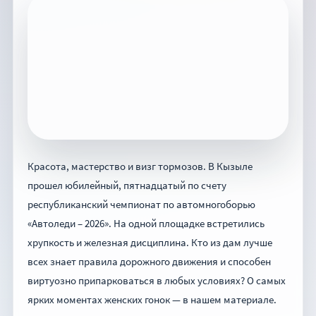
Красота, мастерство и визг тормозов. В Кызыле
прошел юбилейный, пятнадцатый по счету
республиканский чемпионат по автомногоборью
«Автоледи – 2026». На одной площадке встретились
хрупкость и железная дисциплина. Кто из дам лучше
всех знает правила дорожного движения и способен
виртуозно припарковаться в любых условиях? О самых
ярких моментах женских гонок — в нашем материале.