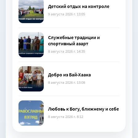
Детский отдых на контроле
9 августа 2026 г. 13:05
Служебные традиции и
спортивный азарт
8 августа 2026 г. 14:35
Добро из Бай-Хаака
8 августа 2026 г. 13:08
Любовь к Богу, ближнему и себе
8 августа 2026 г. 8:12