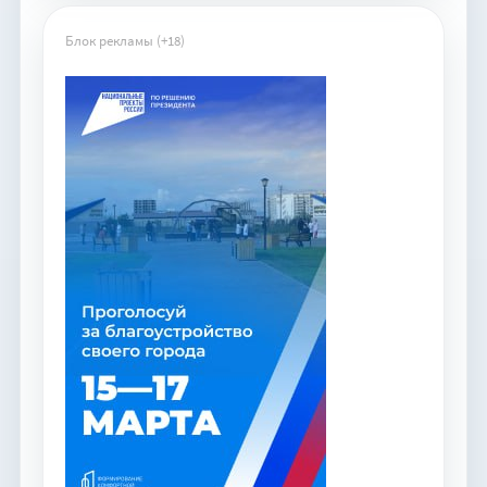
Блок рекламы (+18)