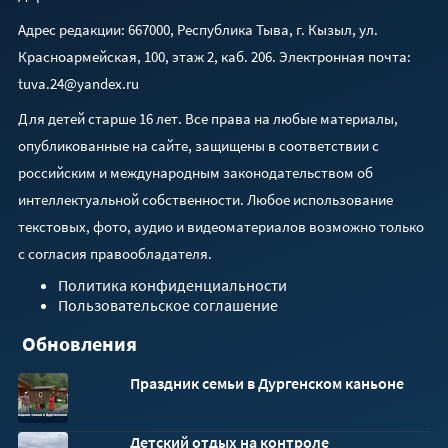
Адрес редакции: 667000, Республика Тыва, г. Кызыл, ул.
Красноармейская, 100, этаж 2, каб. 206. Электронная почта:
tuva.24@yandex.ru
Для детей старше 16 лет. Все права на любые материалы,
опубликованные на сайте, защищены в соответствии с
российским и международным законодательством об
интеллектуальной собственности. Любое использование
текстовых, фото, аудио и видеоматериалов возможно только
с согласия правообладателя.
Политика конфиденциальности
Пользовательское соглашение
Обновления
Праздник семьи в Дургенском каньоне
Детский отдых на контроле