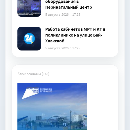
оборудования в
Перинатальный центр
5 августа 2026 г. 17:25
Работа кабинетов МРТ и КТ в
поликлинике на улице Бай-
Хаакской
5 августа 2026 г. 17:25
Блок рекламы (+18)