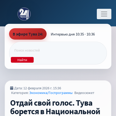
В эфире Тува 24:
Интервью дня 10:35 · 10:36
Найти
Дата: 12 февраля 2026 г. 15:36
Категория:
Экономика/Госпрограммы
Видеосюжет
Отдай свой голос. Тува
борется в Национальной