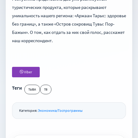
туристических продукта, которые раскрывают
уникальность нашего региона: «Аржаан Тарыс: здоровье
без границ», а также «Остров сокровищ Тувы: Пор-
Бажын». О том, как отдать за них свой голос, расскажет
наш корреспондент.
Viber
Теги
ТЫВА
ТВ
Категория:
Экономика/Госпрограммы