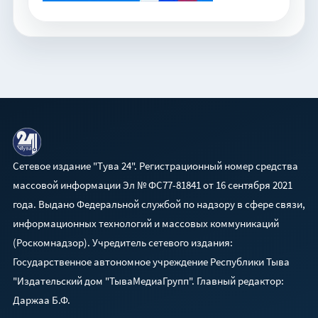
Сетевое издание "Тува 24". Регистрационный номер средства
массовой информации Эл № ФС77-81841 от 16 сентября 2021
года. Выдано Федеральной службой по надзору в сфере связи,
информационных технологий и массовых коммуникаций
(Роскомнадзор). Учредитель сетевого издания:
Государственное автономное учреждение Республики Тыва
"Издательский дом "ТываМедиаГрупп". Главный редактор:
Даржаа Б.Ф.