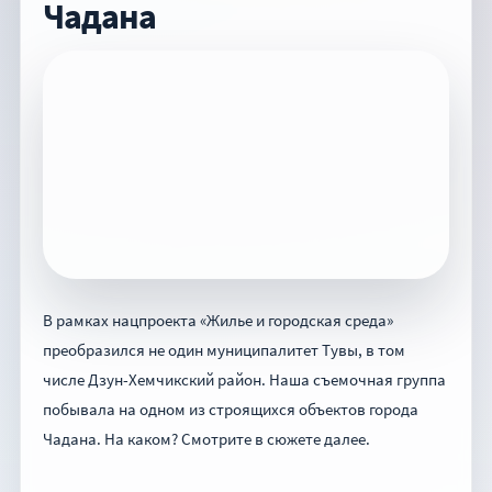
Чадана
В рамках нацпроекта «Жилье и городская среда»
преобразился не один муниципалитет Тувы, в том
числе Дзун-Хемчикский район. Наша съемочная группа
побывала на одном из строящихся объектов города
Чадана. На каком? Смотрите в сюжете далее.