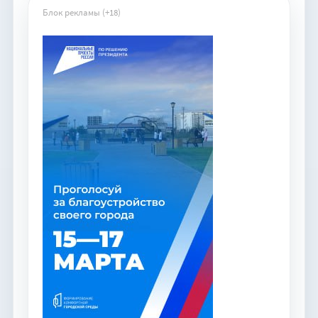
Блок рекламы (+18)