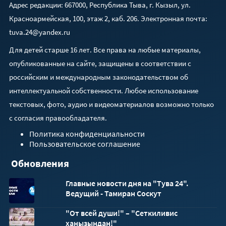
Адрес редакции: 667000, Республика Тыва, г. Кызыл, ул.
Красноармейская, 100, этаж 2, каб. 206. Электронная почта:
tuva.24@yandex.ru
Для детей старше 16 лет. Все права на любые материалы,
опубликованные на сайте, защищены в соответствии с
российским и международным законодательством об
интеллектуальной собственности. Любое использование
текстовых, фото, аудио и видеоматериалов возможно только
с согласия правообладателя.
Политика конфиденциальности
Пользовательское соглашение
Обновления
Главные новости дня на "Тува 24".
Ведущий - Тамиран Соскут
"От всей души!" – "Сеткиливис
ханызындан!"