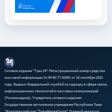
Сетевое издание "Тува 24". Регистрационный номер средства
массовой информации Эл № ФС77-81841 от 16 сентября 2021
года. Выдано Федеральной службой по надзору в сфере связи,
информационных технологий и массовых коммуникаций
(Роскомнадзор). Учредитель сетевого издания:
Государственное автономное учреждение Республики Тыва
"Издательский дом "ТываМедиаГрупп". Главный редактор: