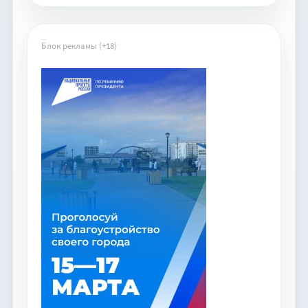
Блок рекламы (+18)