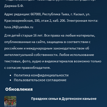
Даржаа Б.Ф.
Адрес редакции: 667000, Республика Тыва, г. Кызыл, ул.
Красноармейская, 100, этаж 2, каб. 206. Электронная почта:
tuva.24@yandex.ru
Для детей старше 16 лет. Все права на любые материалы,
опубликованные на сайте, защищены в соответствии с
российским и международным законодательством об
интеллектуальной собственности. Любое использование
текстовых, фото, аудио и видеоматериалов возможно только
с согласия правообладателя.
Политика конфиденциальности
Пользовательское соглашение
Обновления
Праздник семьи в Дургенском каньоне