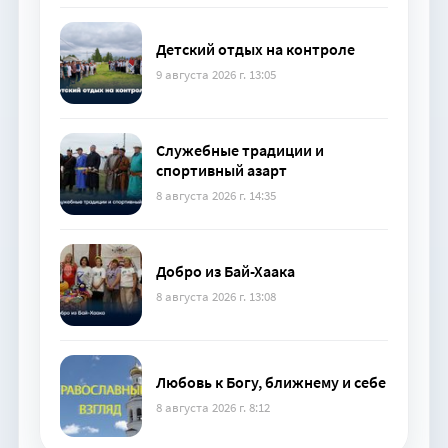
Детский отдых на контроле
9 августа 2026 г. 13:05
Служебные традиции и
спортивный азарт
8 августа 2026 г. 14:35
Добро из Бай-Хаака
8 августа 2026 г. 13:08
Любовь к Богу, ближнему и себе
8 августа 2026 г. 8:12