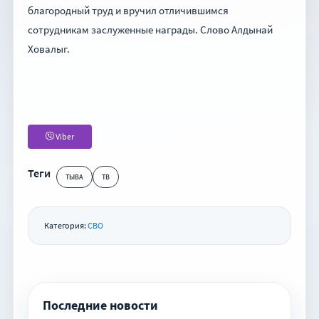
благородный труд и вручил отличившимся
сотрудникам заслуженные награды. Слово Алдынай
Ховалыг.
Viber
Теги
ТЫВА
ТВ
Категория:
СВО
Последние новости