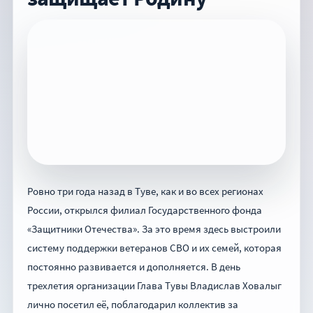
Ровно три года назад в Туве, как и во всех регионах
России, открылся филиал Государственного фонда
«Защитники Отечества». За это время здесь выстроили
систему поддержки ветеранов СВО и их семей, которая
постоянно развивается и дополняется. В день
трехлетия организации Глава Тувы Владислав Ховалыг
лично посетил её, поблагодарил коллектив за