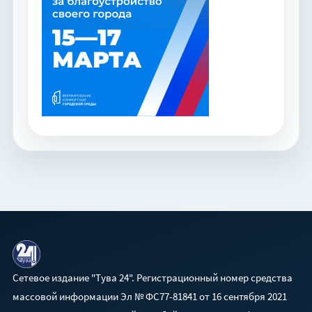
Сетевое издание "Тува 24". Регистрационный номер средства
массовой информации Эл № ФС77-81841 от 16 сентября 2021