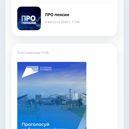
ПРО пенсии
6 августа 2026 г. 17:46
Блок рекламы (+18)