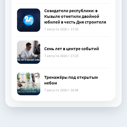
Созидатели республики: в
Кызыле отметили двойной
юбилей в честь Дня строителя
7 августа 2026 г. 17:26
Семь лет в центре событий
7 августа 2026 г. 17:23
Тренажёры под открытым
небом
7 августа 2026 г. 16:38