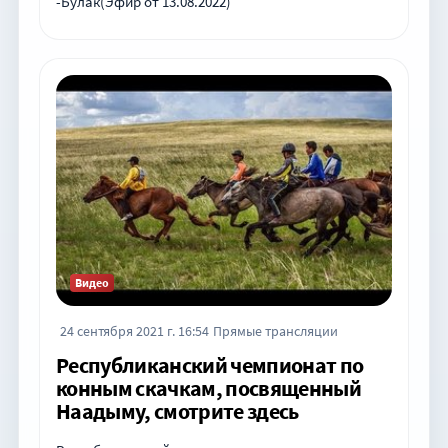
-Булак(Эфир от 13.08.2022)
Видео
24 сентября 2021 г. 16:54
Прямые трансляции
Республиканский чемпионат по
конным скачкам, посвященный
Наадыму, смотрите здесь