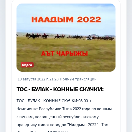
Видео
13 августа 2022 г. 21:20
Прямые трансляции
ТОС - БУЛАК - КОННЫЕ СКАЧКИ:
ТОС - БУЛАК - КОННЫЕ СКАЧКИ:08.00 ч. -
Чемпионат Республики Тыва 2022 года по конным
скачкам, посвященный республиканскому
празднику животноводов "Наадым - 2022" - Тос