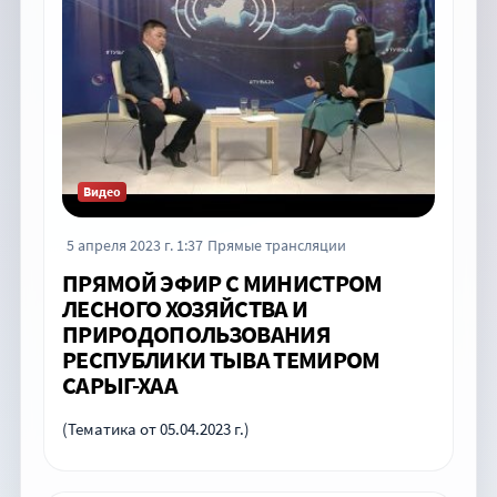
Видео
5 апреля 2023 г. 1:37
Прямые трансляции
ПРЯМОЙ ЭФИР С МИНИСТРОМ
ЛЕСНОГО ХОЗЯЙСТВА И
ПРИРОДОПОЛЬЗОВАНИЯ
РЕСПУБЛИКИ ТЫВА ТЕМИРОМ
САРЫГ-ХАА
(Тематика от 05.04.2023 г.)