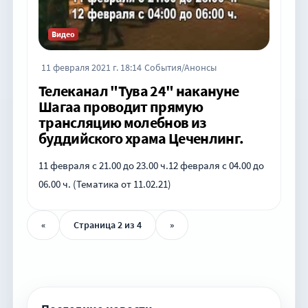
Видео
11 февраля 2021 г. 18:14
События/Анонсы
Телеканал "Тува 24" накануне
Шагаа проводит прямую
трансляцию молебнов из
буддийского храма Цеченлинг.
11 февраля с 21.00 до 23.00 ч.12 февраля с 04.00 до
06.00 ч. (Тематика от 11.02.21)
«
Страница 2 из 4
»