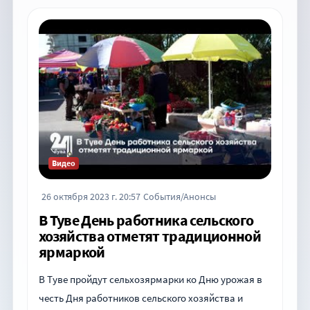
Видео
26 октября 2023 г. 20:57
События/Анонсы
В Туве День работника сельского
хозяйства отметят традиционной
ярмаркой
В Туве пройдут сельхозярмарки ко Дню урожая в
честь Дня работников сельского хозяйства и