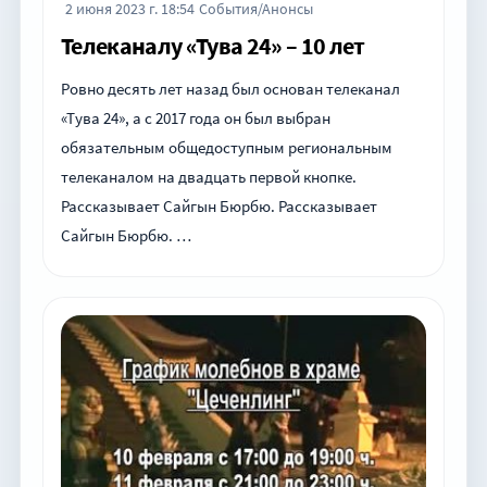
2 июня 2023 г. 18:54
События/Анонсы
Телеканалу «Тува 24» – 10 лет
Ровно десять лет назад был основан телеканал
«Тува 24», а с 2017 года он был выбран
обязательным общедоступным региональным
телеканалом на двадцать первой кнопке.
Рассказывает Сайгын Бюрбю. Рассказывает
Сайгын Бюрбю. …