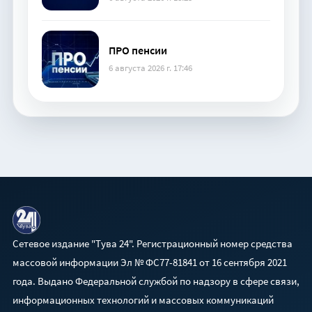
ПРО пенсии
6 августа 2026 г. 17:46
Сетевое издание "Тува 24". Регистрационный номер средства
массовой информации Эл № ФС77-81841 от 16 сентября 2021
года. Выдано Федеральной службой по надзору в сфере связи,
информационных технологий и массовых коммуникаций