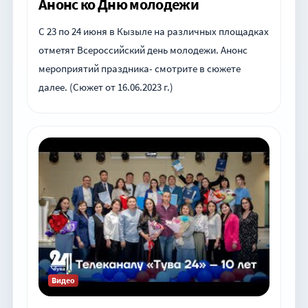
Анонс ко Дню молодежи
С 23 по 24 июня в Кызыле на различных площадках
отметят Всероссийский день молодежи. Анонс
мероприятий праздника- смотрите в сюжете
далее. (Сюжет от 16.06.2023 г.)
Видео