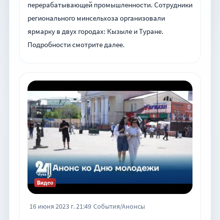
перерабатывающей промышленности. Сотрудники
регионального минсельхоза организовали
ярмарку в двух городах: Кызыле и Туране.
Подробности смотрите далее.
Видео
16 июня 2023 г. 21:49
События/Анонсы