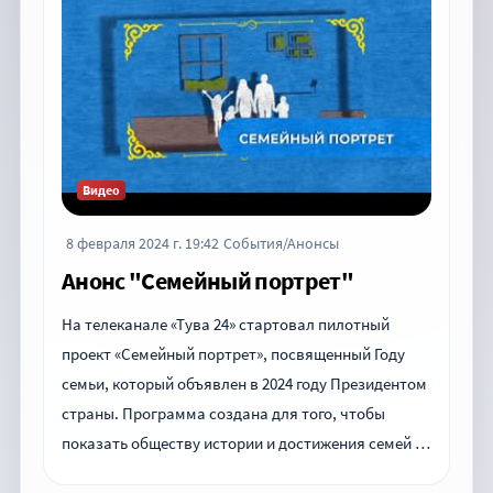
Видео
8 февраля 2024 г. 19:42
События/Анонсы
Анонс "Семейный портрет"
На телеканале «Тува 24» стартовал пилотный
проект «Семейный портрет», посвященный Году
семьи, который объявлен в 2024 году Президентом
страны. Программа создана для того, чтобы
показать обществу истории и достижения семей …