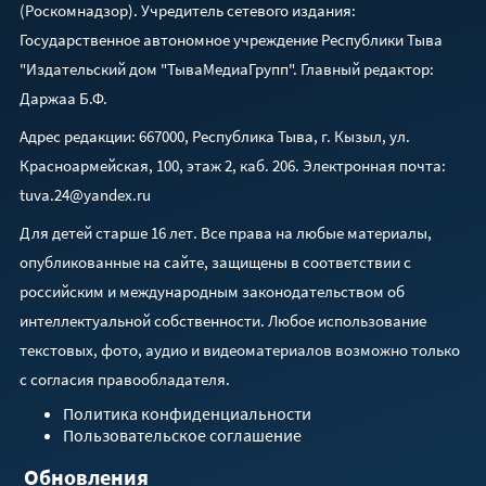
(Роскомнадзор). Учредитель сетевого издания:
Государственное автономное учреждение Республики Тыва
"Издательский дом "ТываМедиаГрупп". Главный редактор:
Даржаа Б.Ф.
Адрес редакции: 667000, Республика Тыва, г. Кызыл, ул.
Красноармейская, 100, этаж 2, каб. 206. Электронная почта:
tuva.24@yandex.ru
Для детей старше 16 лет. Все права на любые материалы,
опубликованные на сайте, защищены в соответствии с
российским и международным законодательством об
интеллектуальной собственности. Любое использование
текстовых, фото, аудио и видеоматериалов возможно только
с согласия правообладателя.
Политика конфиденциальности
Пользовательское соглашение
Обновления