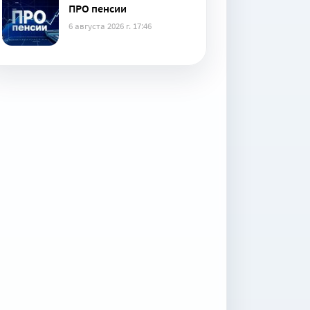
ПРО пенсии
6 августа 2026 г. 17:46