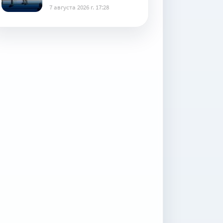
7 августа 2026 г. 17:28