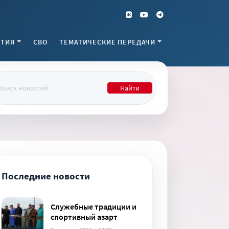
ТИЯ
СВО
ТЕМАТИЧЕСКИЕ ПЕРЕДАЧИ
Найти
Последние новости
Служебные традиции и
спортивный азарт