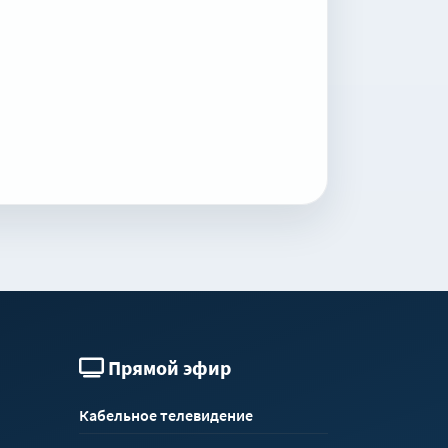
Прямой эфир
Кабельное телевидение