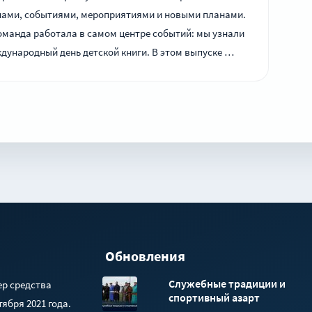
нами, событиями, мероприятиями и новыми планами.
манда работала в самом центре событий: мы узнали
дународный день детской книги. В этом выпуске …
Обновления
Служебные традиции и
ер средства
спортивный азарт
ября 2021 года.