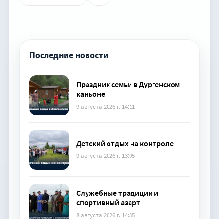
Последние новости
Праздник семьи в Дургенском
каньоне
9 августа 2026 г. 14:11
Детский отдых на контроле
9 августа 2026 г. 13:05
Служебные традиции и
спортивный азарт
8 августа 2026 г. 14:35