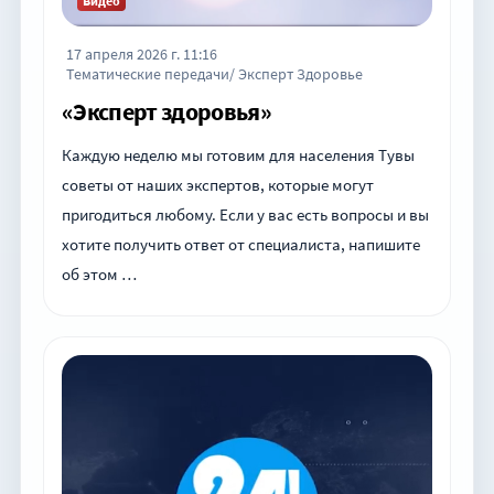
Видео
17 апреля 2026 г. 11:16
Тематические передачи/ Эксперт Здоровье
«Эксперт здоровья»
Каждую неделю мы готовим для населения Тувы
советы от наших экспертов, которые могут
пригодиться любому. Если у вас есть вопросы и вы
хотите получить ответ от специалиста, напишите
об этом …