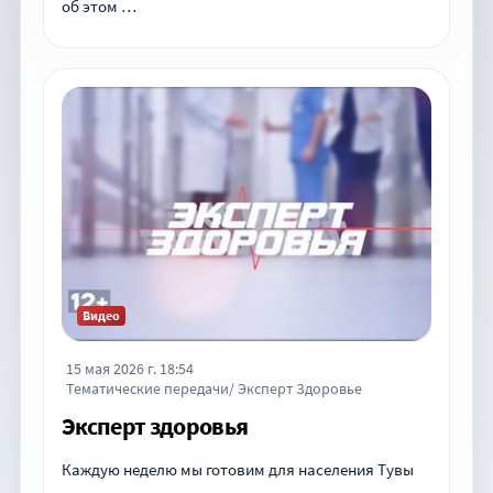
об этом …
Видео
15 мая 2026 г. 18:54
Тематические передачи/ Эксперт Здоровье
Эксперт здоровья
Каждую неделю мы готовим для населения Тувы