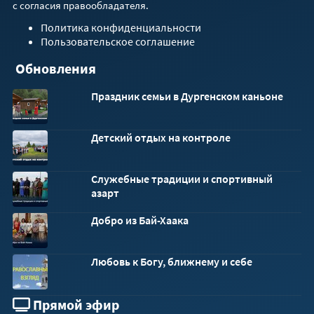
с согласия правообладателя.
Политика конфиденциальности
Пользовательское соглашение
Обновления
Праздник семьи в Дургенском каньоне
Детский отдых на контроле
Служебные традиции и спортивный
азарт
Добро из Бай-Хаака
Любовь к Богу, ближнему и себе
Прямой эфир