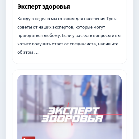
Эксперт здоровья
Каждую неделю мы готовим для населения Тувы
советы от наших экспертов, которые могут
пригодиться любому. Если у вас есть вопросы и вы
хотите получить ответ от специалиста, напишите
об этом …