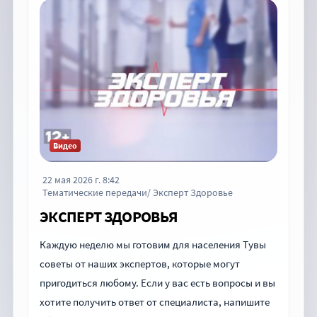
Видео
22 мая 2026 г. 8:42
Тематические передачи/ Эксперт Здоровье
ЭКСПЕРТ ЗДОРОВЬЯ
Каждую неделю мы готовим для населения Тувы
советы от наших экспертов, которые могут
пригодиться любому. Если у вас есть вопросы и вы
хотите получить ответ от специалиста, напишите