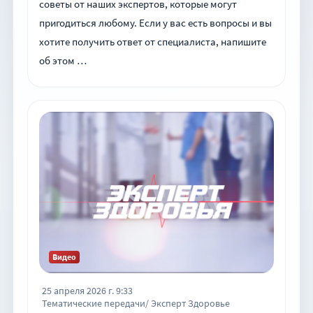
советы от наших экспертов, которые могут
пригодиться любому. Если у вас есть вопросы и вы
хотите получить ответ от специалиста, напишите
об этом …
Видео
25 апреля 2026 г. 9:33
Тематические передачи/ Эксперт Здоровье