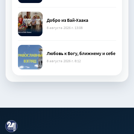
Добро из Бай-Хаака
8 августа 2026 г. 13:08
Любовь к Богу, ближнему и себе
8 августа 2026 г. 8:12