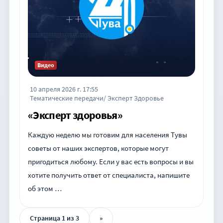
Видео
10 апреля 2026 г. 17:55
Тематические передачи/ Эксперт Здоровье
«Эксперт здоровья»
Каждую неделю мы готовим для населения Тувы
советы от наших экспертов, которые могут
пригодиться любому. Если у вас есть вопросы и вы
хотите получить ответ от специалиста, напишите
об этом …
Страница 1 из 3
»